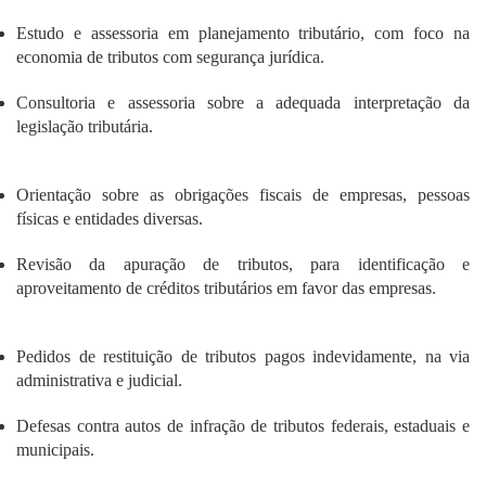
Estudo e assessoria em planejamento tributário, com foco na
economia de tributos com segurança jurídica.
Consultoria e assessoria sobre a adequada interpretação da
legislação tributária.
Orientação sobre as obrigações fiscais de empresas, pessoas
físicas e entidades diversas.
Revisão da apuração de tributos, para identificação e
aproveitamento de créditos tributários em favor das empresas.
Pedidos de restituição de tributos pagos indevidamente, na via
administrativa e judicial.
Defesas contra autos de infração de tributos federais, estaduais e
municipais.