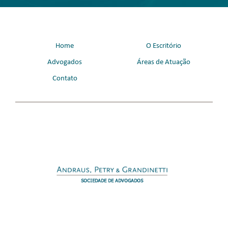
Home
O Escritório
Advogados
Áreas de Atuação
Contato