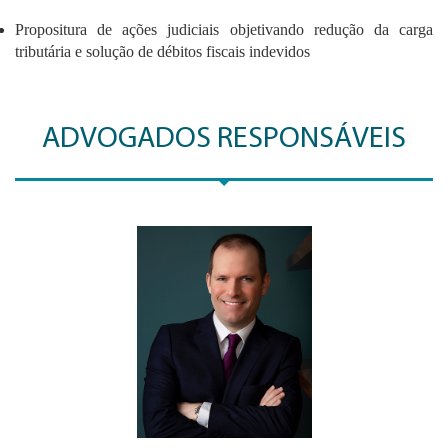
Propositura de ações judiciais objetivando redução da carga
tributária e solução de débitos fiscais indevidos
ADVOGADOS RESPONSÁVEIS