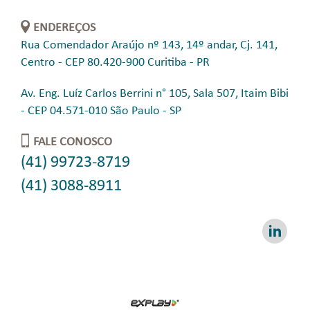
ENDEREÇOS
Rua Comendador Araújo nº 143, 14º andar, Cj. 141,
Centro - CEP 80.420-900 Curitiba - PR
Av. Eng. Luíz Carlos Berrini n° 105, Sala 507, Itaim Bibi
- CEP 04.571-010 São Paulo - SP
FALE CONOSCO
(41) 99723-8719
(41) 3088-8911