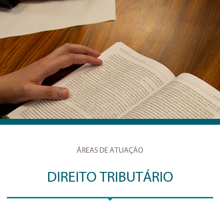
ÁREAS DE ATUAÇÃO
DIREITO TRIBUTÁRIO