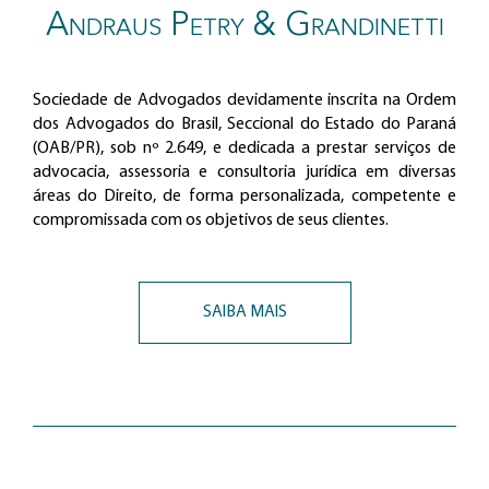
Andraus Petry & Grandinetti
Sociedade de Advogados devidamente inscrita na Ordem
dos Advogados do Brasil, Seccional do Estado do Paraná
(OAB/PR), sob nº 2.649, e dedicada a prestar serviços de
advocacia, assessoria e consultoria jurídica em diversas
áreas do Direito, de forma personalizada, competente e
compromissada com os objetivos de seus clientes.
SAIBA MAIS