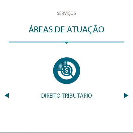
SERVIÇOS
ÁREAS DE ATUAÇÃO
DIREITO TRIBUTÁRIO