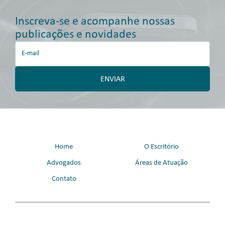
Inscreva-se e acompanhe nossas
publicações e novidades
Home
O Escritório
Advogados
Áreas de Atuação
Contato